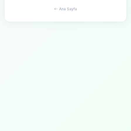
Ana Sayfa