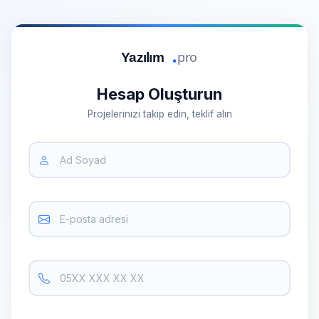
Hesap Oluşturun
Projelerinizi takip edin, teklif alın