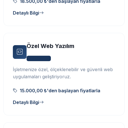
18.500,00 ₺'den başlayan fiyatlarla
Detaylı Bilgi
Özel Web Yazılım
Web Yazılım
İşletmenize özel, ölçeklenebilir ve güvenli web
uygulamaları geliştiriyoruz.
15.000,00 ₺'den başlayan fiyatlarla
Detaylı Bilgi