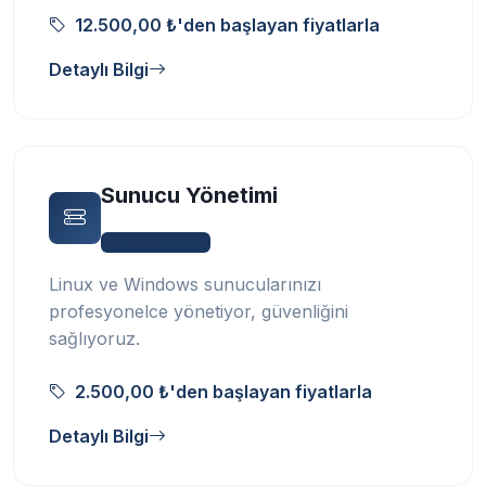
12.500,00 ₺'den başlayan fiyatlarla
Detaylı Bilgi
Sunucu Yönetimi
Teknik Destek
Linux ve Windows sunucularınızı
profesyonelce yönetiyor, güvenliğini
sağlıyoruz.
2.500,00 ₺'den başlayan fiyatlarla
Detaylı Bilgi