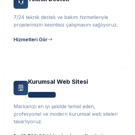
7/24 teknik destek ve bakım hizmetleriyle
projelerinizin kesintisiz çalışmasını sağlıyoruz.
Hizmetleri Gör
Kurumsal Web Sitesi
Web Tasarım
Markanızı en iyi şekilde temsil eden,
profesyonel ve modern kurumsal web siteleri
tasarlıyoruz.