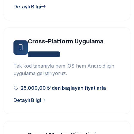
Detaylı Bilgi
Cross-Platform Uygulama
Mobil Uygulama
Tek kod tabanıyla hem iOS hem Android için
uygulama geliştiriyoruz.
25.000,00 ₺'den başlayan fiyatlarla
Detaylı Bilgi