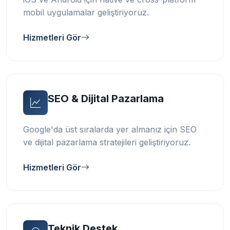
mobil uygulamalar geliştiriyoruz.
Hizmetleri Gör
SEO & Dijital Pazarlama
Google'da üst sıralarda yer almanız için SEO
ve dijital pazarlama stratejileri geliştiriyoruz.
Hizmetleri Gör
Teknik Destek