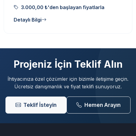
3.000,00 ₺'den başlayan fiyatlarla
Detaylı Bilgi
Projeniz İçin Teklif Alın
İhtiyacınıza özel çözümler için bizimle iletişime geçin.
Ücretsiz danışmanlık ve fiyat teklifi sunuyoruz.
Teklif İsteyin
Hemen Arayın