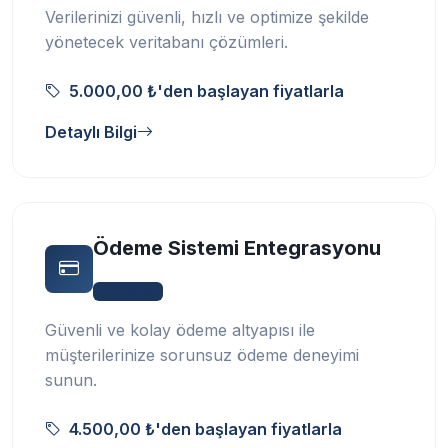
Verilerinizi güvenli, hızlı ve optimize şekilde
yönetecek veritabanı çözümleri.
5.000,00 ₺'den başlayan fiyatlarla
Detaylı Bilgi
Ödeme Sistemi Entegrasyonu
E-Ticaret
Güvenli ve kolay ödeme altyapısı ile
müşterilerinize sorunsuz ödeme deneyimi
sunun.
4.500,00 ₺'den başlayan fiyatlarla