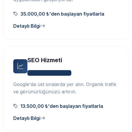
35.000,00 ₺'den başlayan fiyatlarla
Detaylı Bilgi
SEO Hizmeti
SEO & Dijital Pazarlama
Google'da üst sıralarda yer alın. Organik trafik
ve görünürlüğünüzü artırın.
13.500,00 ₺'den başlayan fiyatlarla
Detaylı Bilgi