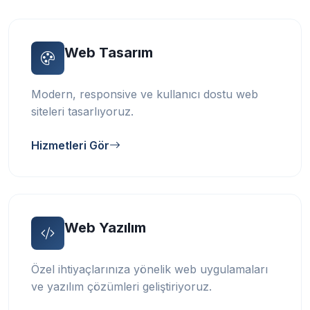
Web Tasarım
Modern, responsive ve kullanıcı dostu web
siteleri tasarlıyoruz.
Hizmetleri Gör
Web Yazılım
Özel ihtiyaçlarınıza yönelik web uygulamaları
ve yazılım çözümleri geliştiriyoruz.