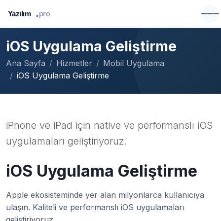
iOS Uygulama Geliştirme
Ana Sayfa
Hizmetler
Mobil Uygulama
iOS Uygulama Geliştirme
iPhone ve iPad için native ve performanslı iOS
uygulamaları geliştiriyoruz.
iOS Uygulama Geliştirme
Apple ekosisteminde yer alan milyonlarca kullanıcıya
ulaşın. Kaliteli ve performanslı iOS uygulamaları
geliştiriyoruz.