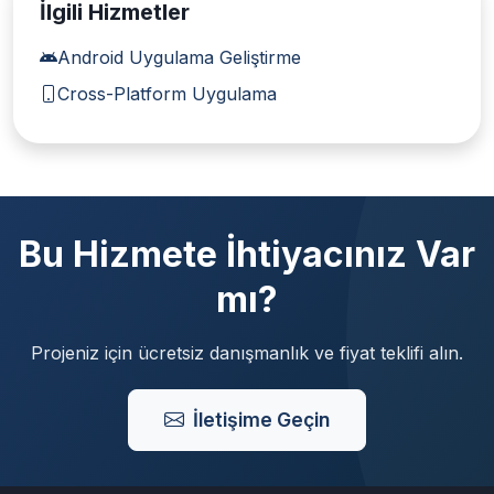
İlgili Hizmetler
Android Uygulama Geliştirme
Cross-Platform Uygulama
Bu Hizmete İhtiyacınız Var
mı?
Projeniz için ücretsiz danışmanlık ve fiyat teklifi alın.
İletişime Geçin