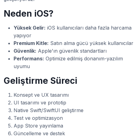
Neden iOS?
Yüksek Gelir:
iOS kullanıcıları daha fazla harcama
yapıyor
Premium Kitle:
Satın alma gücü yüksek kullanıcılar
Güvenlik:
Apple'ın güvenlik standartları
Performans:
Optimize edilmiş donanım-yazılım
uyumu
Geliştirme Süreci
Konsept ve UX tasarımı
UI tasarımı ve prototip
Native Swift/SwiftUI geliştirme
Test ve optimizasyon
App Store yayınlama
Güncelleme ve destek