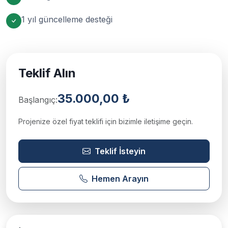
1 yıl güncelleme desteği
Teklif Alın
35.000,00 ₺
Başlangıç:
Projenize özel fiyat teklifi için bizimle iletişime geçin.
Teklif İsteyin
Hemen Arayın