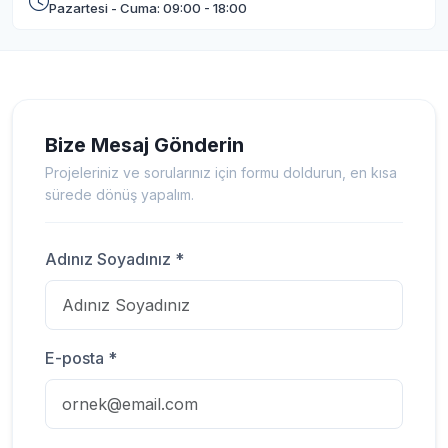
Pazartesi - Cuma: 09:00 - 18:00
Bize Mesaj Gönderin
Projeleriniz ve sorularınız için formu doldurun, en kısa
sürede dönüş yapalım.
Adınız Soyadınız *
E-posta *