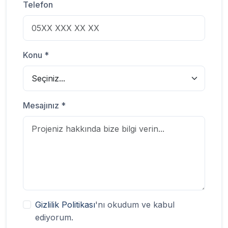
Telefon
Konu *
Mesajınız *
Gizlilik Politikası
'nı okudum ve kabul
ediyorum.