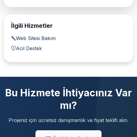
İlgili Hizmetler
Web Sitesi Bakım
Acil Destek
Bu Hizmete İhtiyacınız Var
mı?
Projeniz için ücretsiz danışmanlık ve fiyat teklifi alın.