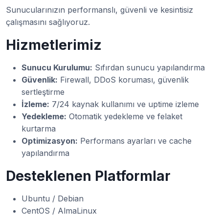
Sunucularınızın performanslı, güvenli ve kesintisiz
çalışmasını sağlıyoruz.
Hizmetlerimiz
Sunucu Kurulumu:
Sıfırdan sunucu yapılandırma
Güvenlik:
Firewall, DDoS koruması, güvenlik
sertleştirme
İzleme:
7/24 kaynak kullanımı ve uptime izleme
Yedekleme:
Otomatik yedekleme ve felaket
kurtarma
Optimizasyon:
Performans ayarları ve cache
yapılandırma
Desteklenen Platformlar
Ubuntu / Debian
CentOS / AlmaLinux