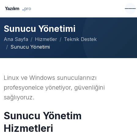
Sunucu Yönetimi
Ana Sayfa
Hizmetler
Teknik Destek
Sunucu Yönetimi
Linux ve Windows sunucularınızı
profesyonelce yönetiyor, güvenliğini
sağlıyoruz.
Sunucu Yönetim
Hizmetleri