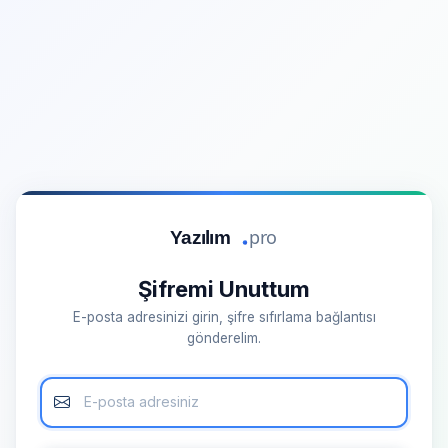
Şifremi Unuttum
E-posta adresinizi girin, şifre sıfırlama bağlantısı
gönderelim.