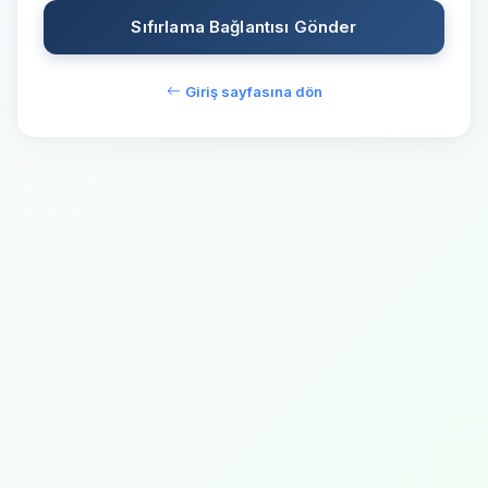
Sıfırlama Bağlantısı Gönder
Giriş sayfasına dön