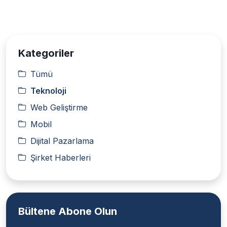
Kategoriler
Tümü
Teknoloji
Web Geliştirme
Mobil
Dijital Pazarlama
Şirket Haberleri
Bültene Abone Olun