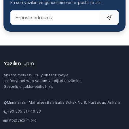
En son yazıları ve güncellemeleri e-posta ile alın.
Ankara merkezli, 20 yıllık tecrübeyle
profesyonel web yazılım ve dijital çözümler.
Güvenli, ölçeklenebilir, hızlı.
Mimarsinan Mahallesi Ballı Baba Sokak No 8, Pursaklar, Ankara
+90 535 317 46 33
info@yazilim.pro