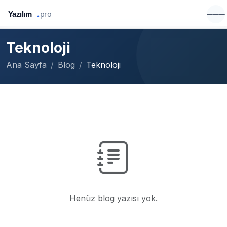
Teknoloji
Ana Sayfa
Blog
Teknoloji
Henüz blog yazısı yok.