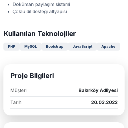
Doküman paylaşım sistemi
Çoklu dil desteği altyapısı
Kullanılan Teknolojiler
PHP
MySQL
Bootstrap
JavaScript
Apache
Proje Bilgileri
Müşteri
Bakırköy Adliyesi
Tarih
20.03.2022