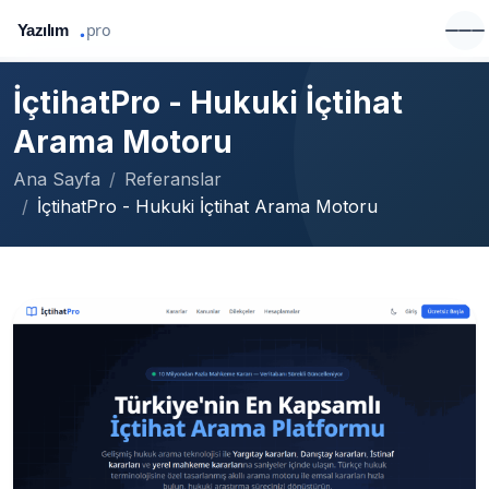
İçtihatPro - Hukuki İçtihat
Arama Motoru
Ana Sayfa
Referanslar
İçtihatPro - Hukuki İçtihat Arama Motoru