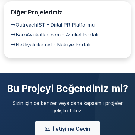
Diğer Projelerimiz
OutreachIST - Dijital PR Platformu
BaroAvukatlari.com - Avukat Portalı
Nakliyatcilar.net - Nakliye Portalı
Bu Projeyi Beğendiniz mi?
Sizin için de benzer veya daha kapsamlı projeler
geliştirebiliriz.
İletişime Geçin