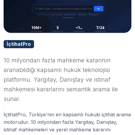
İçtihatPro
10 milyondan fazla mahkeme kararının
aranabildiği kapsamlı hukuk teknolojisi
platformu. Yargıtay, Danıştay ve istinaf
mahkemesi kararlarını semantik arama ile
sunar.
İçtihatPro, Türkiye'nin en kapsamlı hukuki içtihat arama
motorudur. 10 milyondan fazla Yargıtay, Danıştay,
istinaf mahkemeleri ve yerel mahkeme kararını