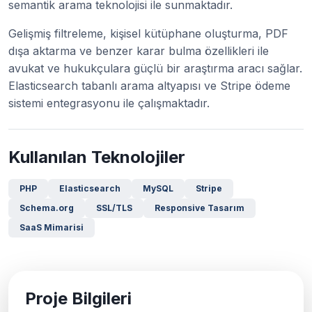
semantik arama teknolojisi ile sunmaktadır.
Gelişmiş filtreleme, kişisel kütüphane oluşturma, PDF
dışa aktarma ve benzer karar bulma özellikleri ile
avukat ve hukukçulara güçlü bir araştırma aracı sağlar.
Elasticsearch tabanlı arama altyapısı ve Stripe ödeme
sistemi entegrasyonu ile çalışmaktadır.
Kullanılan Teknolojiler
PHP
Elasticsearch
MySQL
Stripe
Schema.org
SSL/TLS
Responsive Tasarım
SaaS Mimarisi
Proje Bilgileri