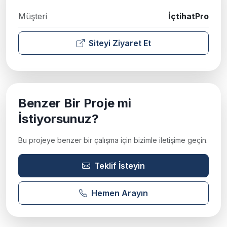
Müşteri
İçtihatPro
Siteyi Ziyaret Et
Benzer Bir Proje mi
İstiyorsunuz?
Bu projeye benzer bir çalışma için bizimle iletişime geçin.
Teklif İsteyin
Hemen Arayın