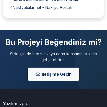
Nakliyatcilar.net - Nakliye Portalı
Bu Projeyi Beğendiniz mi?
Sizin için de benzer veya daha kapsamlı projeler
geliştirebiliriz.
İletişime Geçin