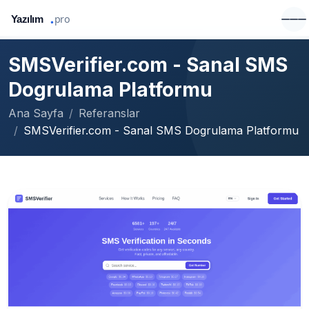
SMSVerifier.com - Sanal SMS
Dogrulama Platformu
Ana Sayfa
Referanslar
SMSVerifier.com - Sanal SMS Dogrulama Platformu