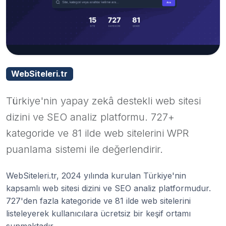
WebSiteleri.tr
Türkiye'nin yapay zekâ destekli web sitesi
dizini ve SEO analiz platformu. 727+
kategoride ve 81 ilde web sitelerini WPR
puanlama sistemi ile değerlendirir.
WebSiteleri.tr, 2024 yılında kurulan Türkiye'nin
kapsamlı web sitesi dizini ve SEO analiz platformudur.
727'den fazla kategoride ve 81 ilde web sitelerini
listeleyerek kullanıcılara ücretsiz bir keşif ortamı
sunmaktadır.