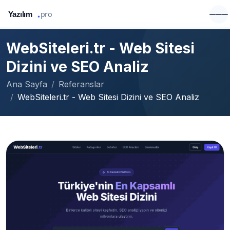
WebSiteleri.tr - Web Sitesi
Dizini ve SEO Analiz
Ana Sayfa
Referanslar
WebSiteleri.tr - Web Sitesi Dizini ve SEO Analiz