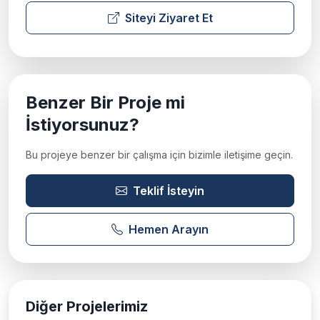
Siteyi Ziyaret Et
Benzer Bir Proje mi
İstiyorsunuz?
Bu projeye benzer bir çalışma için bizimle iletişime geçin.
Teklif İsteyin
Hemen Arayın
Diğer Projelerimiz