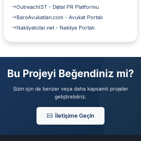
OutreachIST - Dijital PR Platformu
BaroAvukatlari.com - Avukat Portalı
Nakliyatcilar.net - Nakliye Portalı
Bu Projeyi Beğendiniz mi?
Sizin için de benzer veya daha kapsamlı projeler
geliştirebiliriz.
İletişime Geçin